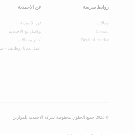
روابط سريعة
عن الاحمدية
مقالات
عن الاحمدية
Contact
تواصل مع الاحمدية
Deals of the day
أخبار ومقالات
أعمل معانا (وظائف – مو
© 2023 جميع الحقوق محقوظة شركة الاحمدية للموازين