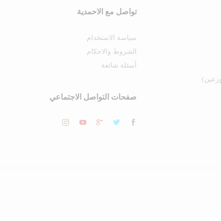
تواصل مع الاحمدية
سياسة الاستخدام
الشروط والاحكام
أسئلة شائعة
زعين)
صفحات التواصل الاجتماعي