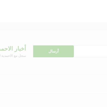
أخبار الاحمد
سجل مع الاحمدية ل