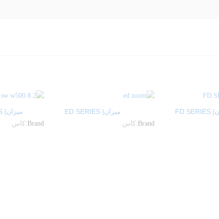
FD SER
ميزان| ED SERIES
ميزان| SW-1D SERIES
Brand:
كاس
Brand:
كاس