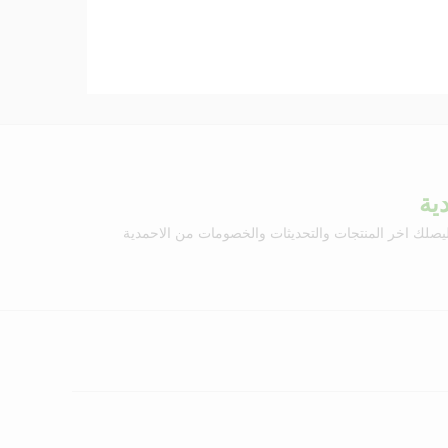
ية
يصلك اخر المنتجات والتحديثات والخصومات من الاحمدية