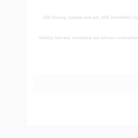
ABS housing, stainless steel pan, ABS draftshield (1m
Stability indicator, mechanical and software overload/und