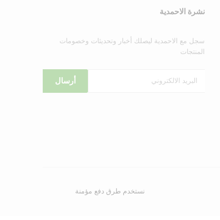
نشرة الاحمدية
سجل مع الاحمدية ليصلك أخبار وتحديثات وخصومات
المنتجات
نستخدم طرق دفع مؤمنة