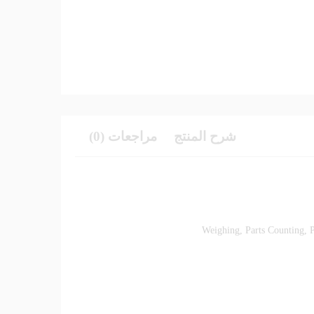
شرح المنتج
مراجعات (0)
Weighing, Parts Counting, 