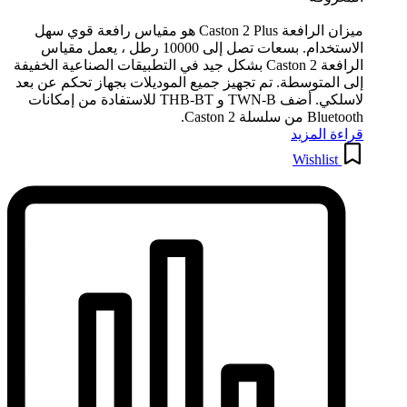
ميزان الرافعة Caston 2 Plus هو مقياس رافعة قوي سهل
الاستخدام. بسعات تصل إلى 10000 رطل ، يعمل مقياس
الرافعة Caston 2 بشكل جيد في التطبيقات الصناعية الخفيفة
إلى المتوسطة. تم تجهيز جميع الموديلات بجهاز تحكم عن بعد
لاسلكي. أضف TWN-B و THB-BT للاستفادة من إمكانات
Bluetooth من سلسلة Caston 2.
قراءة المزيد
Wishlist