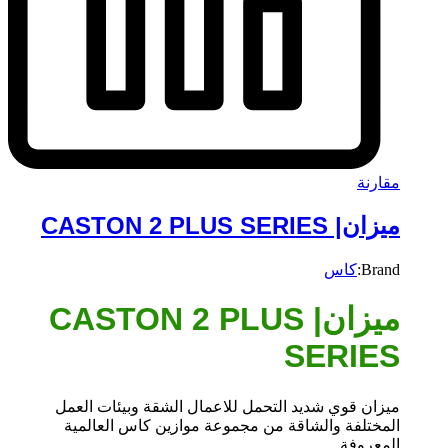
مقارنة
ميزان| CASTON 2 PLUS SERIES
Brand:
كاس
ميزان| CASTON 2 PLUS
SERIES
ميزان قوي شديد التحمل للاعمال الشقة وبيئات العمل
المختلفة والشاقة من مجموعة موازين كاس العالمية
المعروفة