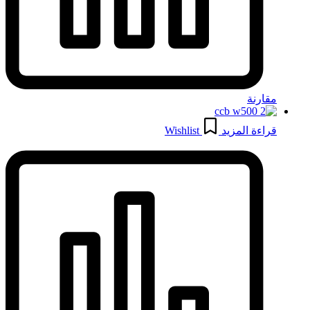
مقارنة
قراءة المزيد
Wishlist