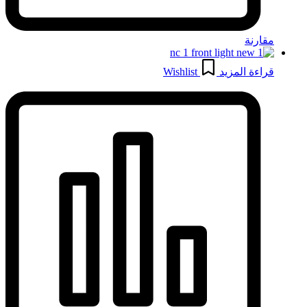
مقارنة
قراءة المزيد
Wishlist