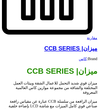
مقارنة
ميزان| CCB SERIES
Brand:
كاس
ميزان| CCB SERIES
ميزان قوي شديد التحمل للاعمال الشقة وبيئات العمل
المختلفة والشاقة من مجموعة موازين كاس العالمية
المعروفة
ميزان الرافعة من سلسلة CCB عبارة عن مقياس رافعة
صناعي قوي كامل الميزات مع شاشة LCD بإضاءة خلفية