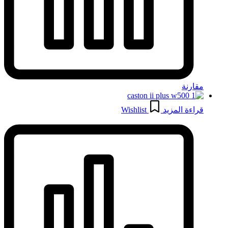
مقارنة
قراءة المزيد
Wishlist