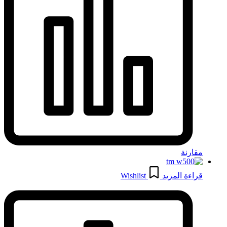
مقارنة
قراءة المزيد
Wishlist