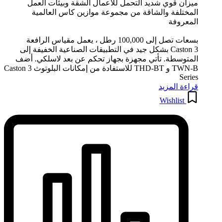
ميزان قوي شديد التحمل للاعمال الشقة وبيئات العمل
المختلفة والشاقة من مجموعة موازين كاس العالمية
المعروفة
بسعات تصل إلى 100,000 رطل ، يعمل مقياس الرافعة
Caston 3 بشكل جيد في التطبيقات الصناعية الخفيفة إلى
المتوسطة. تأتي مجهزة بجهاز تحكم عن بعد لاسلكي. أضف
TWN-B و THD-BT للاستفادة من إمكانات البلوتوث Caston 3
Series
قراءة المزيد
Wishlist