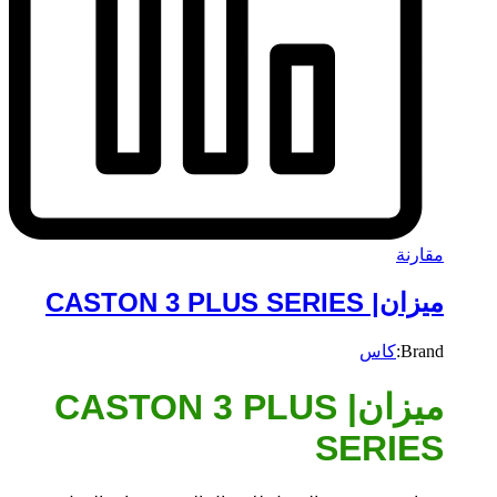
مقارنة
ميزان| CASTON 3 PLUS SERIES
Brand:
كاس
ميزان| CASTON 3 PLUS
SERIES