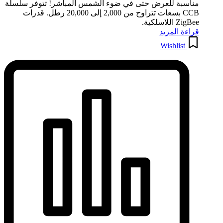
مناسبة للعرض حتى في ضوء الشمس المباشر! تتوفر سلسلة
CCB بسعات تتراوح من 2,000 إلى 20,000 رطل. قدرات
ZigBee اللاسلكية.
قراءة المزيد
Wishlist