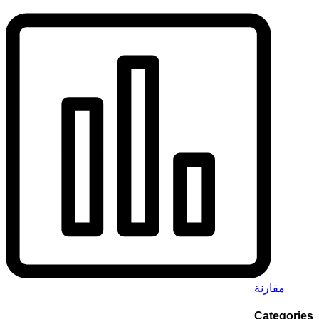
مقارنة
Categories