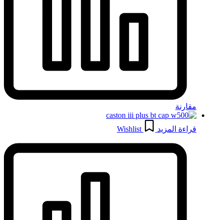
مقارنة
قراءة المزيد
Wishlist