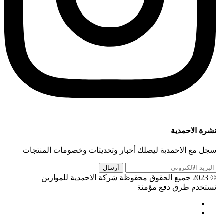
نشرة الاحمدية
سجل مع الاحمدية ليصلك أخبار وتحديثات وخصومات المنتجات
© 2023 جميع الحقوق محقوظة شركة الاحمدية للموازين
نستخدم طرق دفع مؤمنة