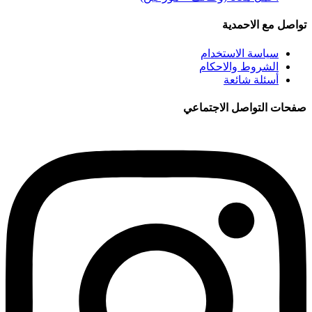
تواصل مع الاحمدية
سياسة الاستخدام
الشروط والاحكام
أسئلة شائعة
صفحات التواصل الاجتماعي