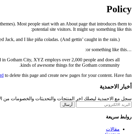
Policy
t themes). Most people start with an About page that introduces them to
potential site visitors. It might say something like this:
 Jack, and I like piña coladas. (And gettin’ caught in the rain.)
…or something like this:
d in Gotham City, XYZ employs over 2,000 people and does all
kinds of awesome things for the Gotham community.
rd
to delete this page and create new pages for your content. Have fun!
أخبار الاحمدية
سجل مع الاحمدية ليصلك اخر المنتجات والتحديثات والخصومات من ال
روابط سريعة
مقالات