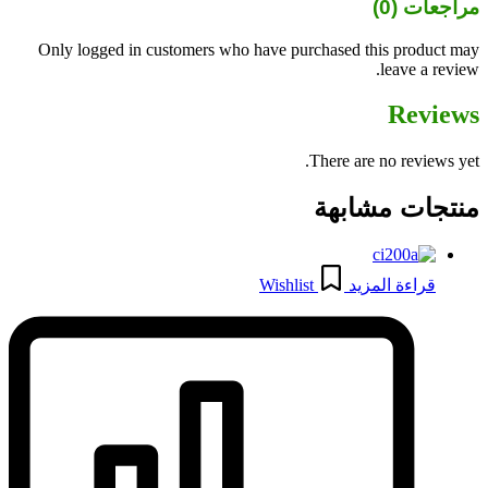
مراجعات (0)
Only logged in customers who have purchased this product may
leave a review.
Reviews
There are no reviews yet.
منتجات مشابهة
قراءة المزيد
Wishlist