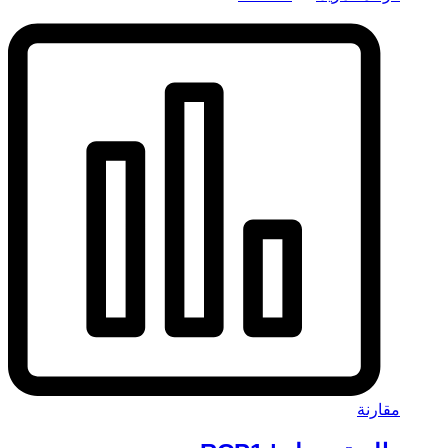
مقارنة