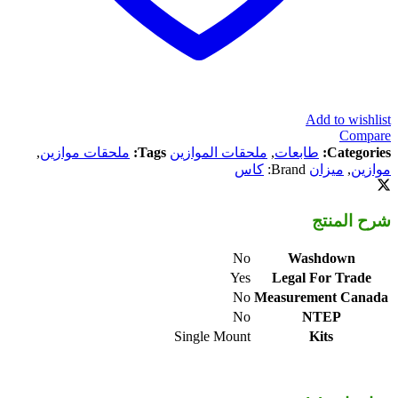
Add to wishlist
Compare
Categories:
طابعات
,
ملحقات الموازين
Tags:
ملحقات موازين
,
موازين
,
ميزان
Brand:
كاس
شرح المنتج
No
Washdown
Yes
Legal For Trade
No
Measurement Canada
No
NTEP
Single Mount
Kits