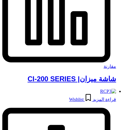
مقارنة
شاشة ميزان| CI-200 SERIES
قراءة المزيد
Wishlist