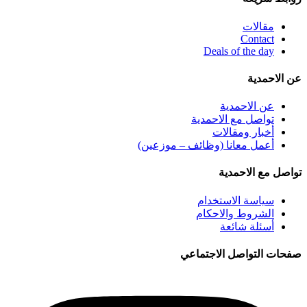
مقالات
Contact
Deals of the day
عن الاحمدية
عن الاحمدية
تواصل مع الاحمدية
أخبار ومقالات
أعمل معانا (وظائف – موزعين)
تواصل مع الاحمدية
سياسة الاستخدام
الشروط والاحكام
أسئلة شائعة
صفحات التواصل الاجتماعي