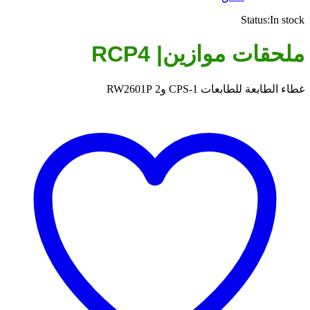
Status:
In stock
ملحقات موازين| RCP4
غطاء الطابعة للطابعات CPS-1 و2 RW2601P