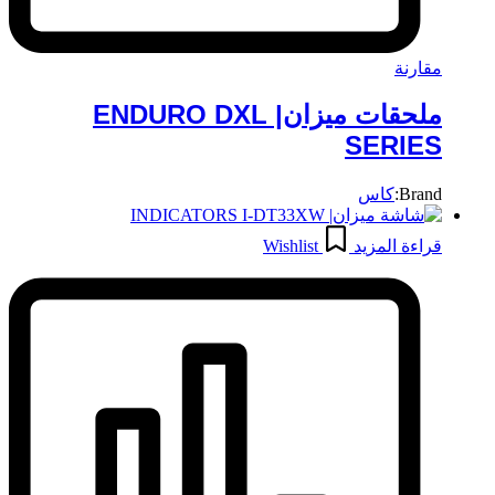
مقارنة
ملحقات ميزان| ENDURO DXL
SERIES
Brand:
كاس
قراءة المزيد
Wishlist