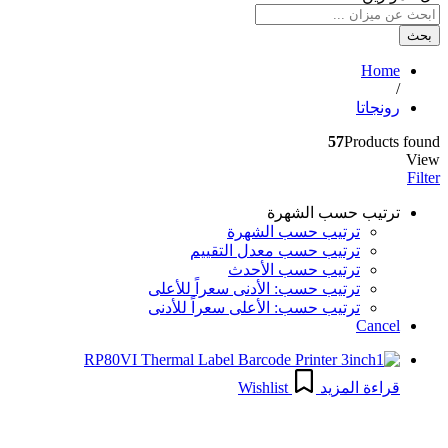
بحث
Home
/
رونجاتا
57
Products found
View
Filter
ترتيب حسب الشهرة
ترتيب حسب الشهرة
ترتيب حسب معدل التقييم
ترتيب حسب الأحدث
ترتيب حسب: الأدنى سعراً للأعلى
ترتيب حسب: الأعلى سعراً للأدنى
Cancel
قراءة المزيد
Wishlist