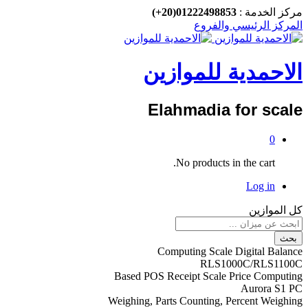
مركز الخدمة :
01222498853(20+)
المركز الرئيسي والفروع
الاحمدية للموازين
Elahmadia for scale
0
No products in the cart.
Log in
كل الموازين
بحث
Computing Scale Digital Balance
RLS1000C/RLS1100C
Based POS Receipt Scale Price Computing
Aurora S1 PC
Weighing, Parts Counting, Percent Weighing