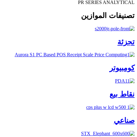
PR SERIES ANALYTICAL
تصنيفات الموازين
تجزئة
كومبيوتر
نقاط بيع
صناعي