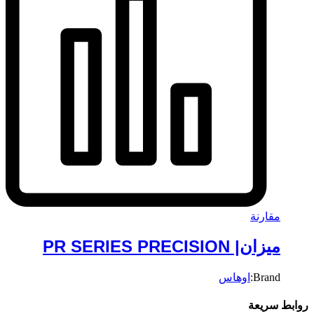
مقارنة
ميزان| PR SERIES PRECISION
Brand:
اوهاس
روابط سريعة