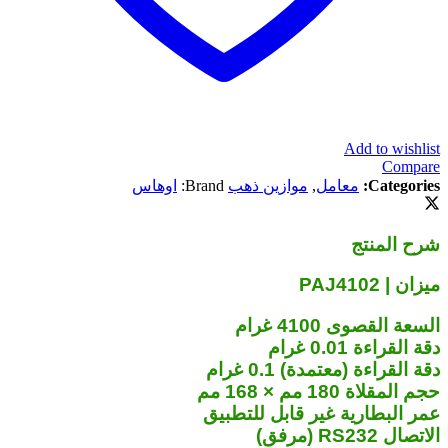
Add to wishlist
Compare
Categories:
معامل
,
موازين ذهب
Brand:
اوهاس
شرح المنتج
ميزان | PAJ4102
السعة القصوى 4100 غرام
دقة القراءة 0.01 غرام
دقة القراءة (معتمدة) 0.1 غرام
حجم المقلاة 180 مم × 168 مم
عمر البطارية غير قابل للتطبيق
الاتصال RS232 (مرفق)