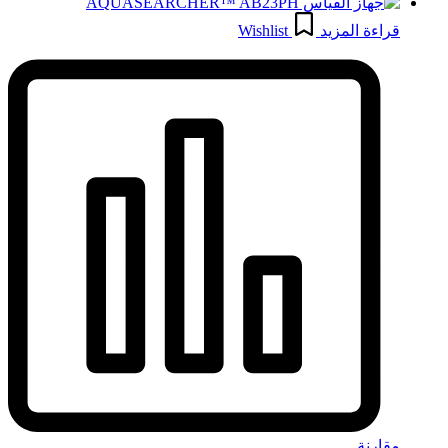
قراءة المزيد
Wishlist
مقارنة