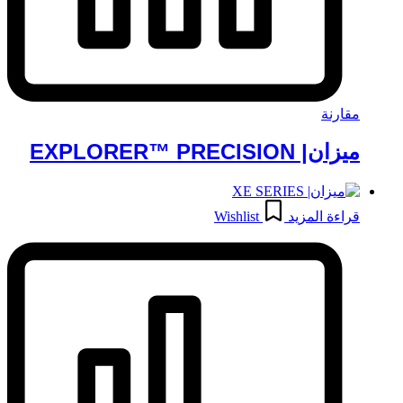
مقارنة
ميزان| EXPLORER™ PRECISION
قراءة المزيد
Wishlist