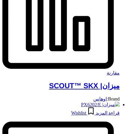
مقارنة
ميزان| SCOUT™ SKX
Brand:
اوهاس
قراءة المزيد
Wishlist