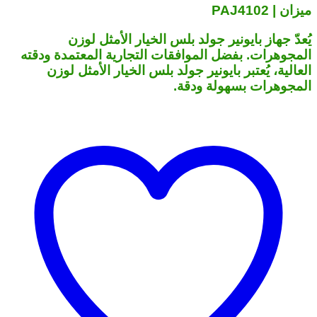
ميزان | PAJ4102
يُعدّ جهاز بايونير جولد بلس الخيار الأمثل لوزن
المجوهرات. بفضل الموافقات التجارية المعتمدة ودقته
العالية، يُعتبر بايونير جولد بلس الخيار الأمثل لوزن
المجوهرات بسهولة ودقة.