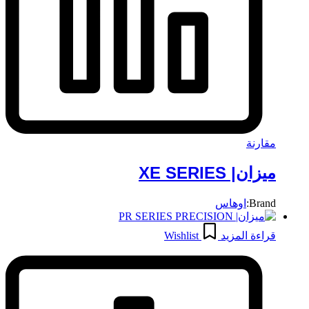
مقارنة
ميزان| XE SERIES
Brand:
اوهاس
قراءة المزيد
Wishlist