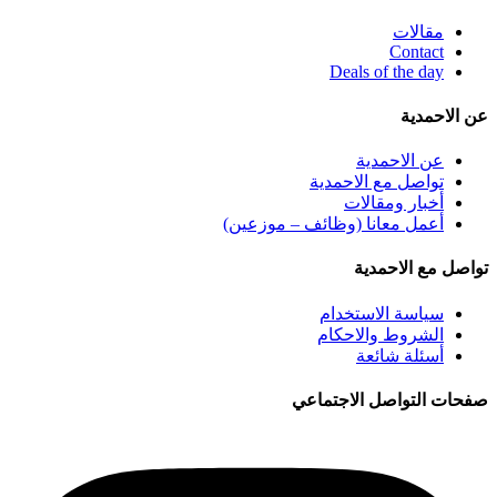
مقالات
Contact
Deals of the day
عن الاحمدية
عن الاحمدية
تواصل مع الاحمدية
أخبار ومقالات
أعمل معانا (وظائف – موزعين)
تواصل مع الاحمدية
سياسة الاستخدام
الشروط والاحكام
أسئلة شائعة
صفحات التواصل الاجتماعي