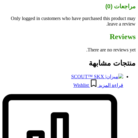
مراجعات (0)
Only logged in customers who have purchased this product may
leave a review.
Reviews
There are no reviews yet.
منتجات مشابهة
قراءة المزيد
Wishlist