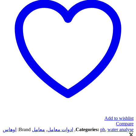
Add to wishlist
Compare
water analyse
,
ph
Categories:
,
ادوات معامل
,
معامل
Brand:
اوهاس