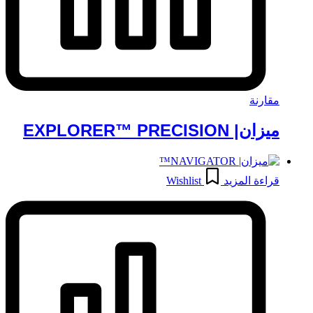
مقارنة
ميزان| EXPLORER™ PRECISION
قراءة المزيد
Wishlist