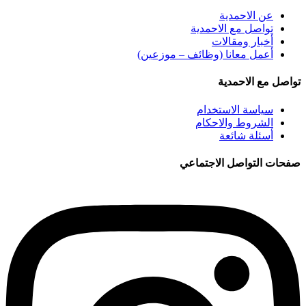
عن الاحمدية
تواصل مع الاحمدية
أخبار ومقالات
أعمل معانا (وظائف – موزعين)
تواصل مع الاحمدية
سياسة الاستخدام
الشروط والاحكام
أسئلة شائعة
صفحات التواصل الاجتماعي