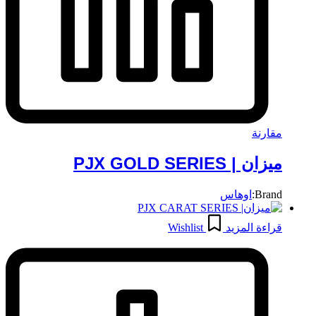
مقارنة
ميزان | PJX GOLD SERIES
Brand:
اوهاس
قراءة المزيد
Wishlist