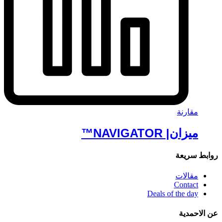
مقارنة
ميزان| NAVIGATOR™
روابط سريعة
مقالات
Contact
Deals of the day
عن الاحمدية