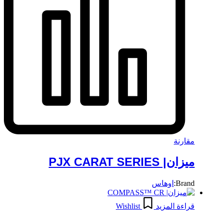
مقارنة
ميزان| PJX CARAT SERIES
Brand:
اوهاس
قراءة المزيد
Wishlist