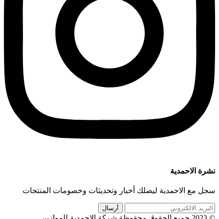
نشرة الاحمدية
سجل مع الاحمدية ليصلك أخبار وتحديثات وخصومات المنتجات
© 2023 جميع الحقوق محقوظة شركة الاحمدية للموازين