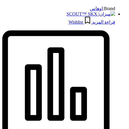
Brand:
اوهاس
قراءة المزيد
Wishlist