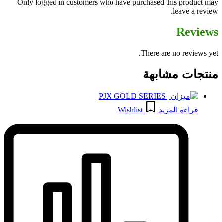
Only logged in customers who have purchased this product may
leave a review.
Reviews
There are no reviews yet.
منتجات مشابهة
قراءة المزيد
Wishlist